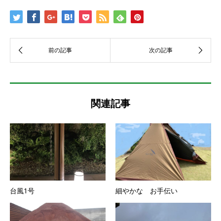
関連記事
台風1号
細やかな お手伝い