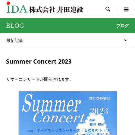

BLOG
ブログ
最新記事
Summer Concert 2023
サマーコンサートが開催されます。