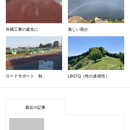
外構工事の庭先に
激しい雨が
ロードサポート 秋
LBGTQ（性の多様性）
最近の記事