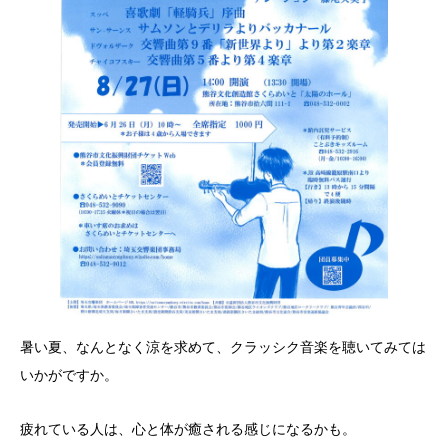
暑い夏、なんとなく涼を求めて、クラッシク音楽を聴いてみては
いかがですか。
疲れている人は、心と体が癒される感じになるかも。