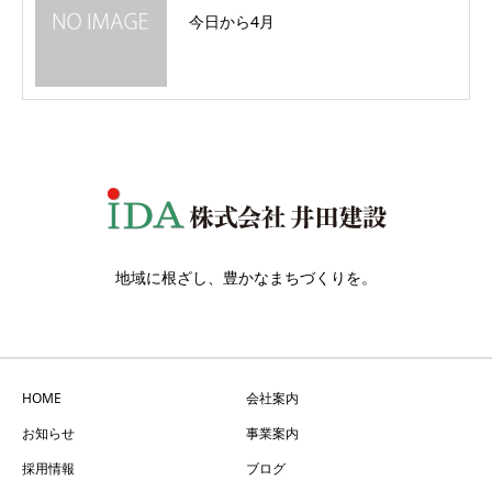
今日から4月
地域に根ざし、豊かなまちづくりを。
HOME
会社案内
お知らせ
事業案内
採用情報
ブログ