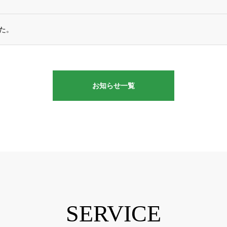
た。
お知らせ一覧
SERVICE