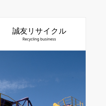
誠友リサイクル
Recycling business