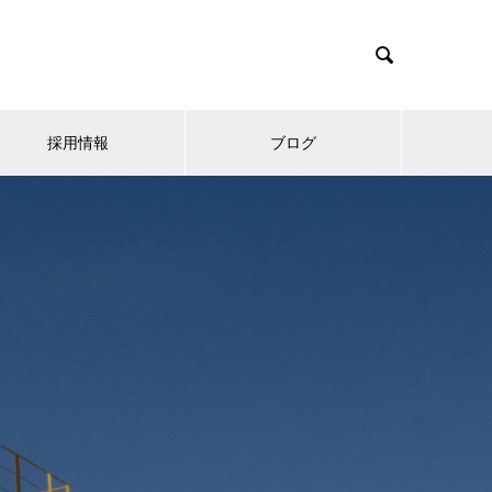

採用情報
ブログ