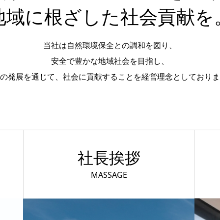
地域に根ざした社会貢献を
当社は自然環境保全との調和を図り、
安全で豊かな地域社会を目指し、
の発展を通じて、社会に貢献することを経営理念としておりま
社長挨拶
MASSAGE