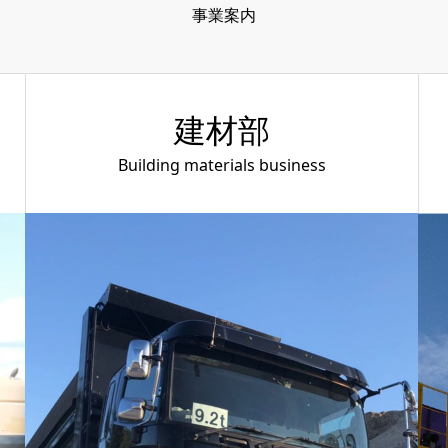
事業案内
建材部
Building materials business