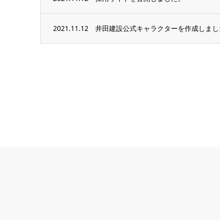
2021.11.12
井田建設公式キャラクターを作成しまし