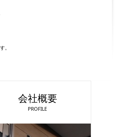
。
す。
会社概要
PROFILE