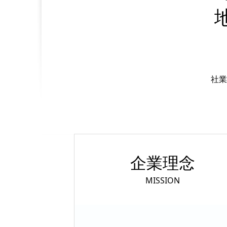
社業
企業理念
MISSION