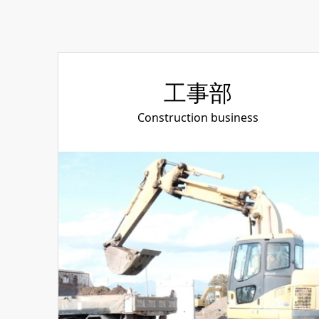
工事部
Construction business