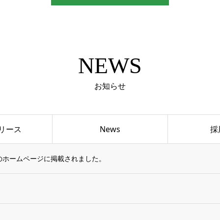
NEWS
お知らせ
リース
News
採
県のホームページに掲載されました。