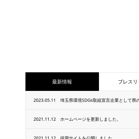
最新情報
プレスリ
2023.05.11
埼玉県環境SDGs取組宣言企業として
2021.11.12
ホームページを更新しました。
2021.11.12
採用サイトを公開しました。