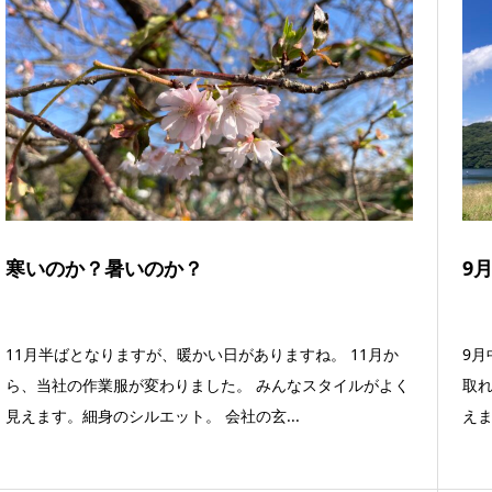
寒いのか？暑いのか？
9
11月半ばとなりますが、暖かい日がありますね。 11月か
9月
ら、当社の作業服が変わりました。 みんなスタイルがよく
取れ
見えます。細身のシルエット。 会社の玄...
え