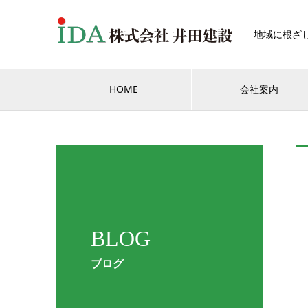
地域に根ざ
HOME
会社案内
BLOG
ブログ