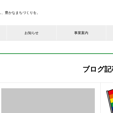
し、豊かなまちづくりを。
お知らせ
事業案内
ブログ記