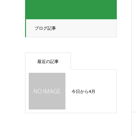
ブログ記事
最近の記事
今日から4月