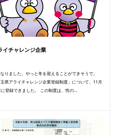
ライチャレンジ企業
くなりました。やっと冬を迎えることができそうで。
玉県アライチャレンジ企業登録制度」について、11月
日に登録できました。 この制度は、性の...