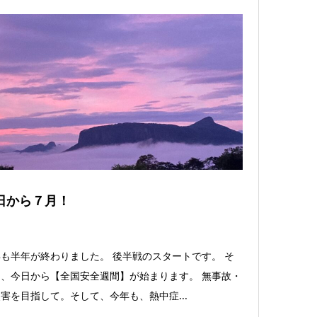
日から７月！
も半年が終わりました。 後半戦のスタートです。 そ
、今日から【全国安全週間】が始まります。 無事故・
害を目指して。そして、今年も、熱中症...