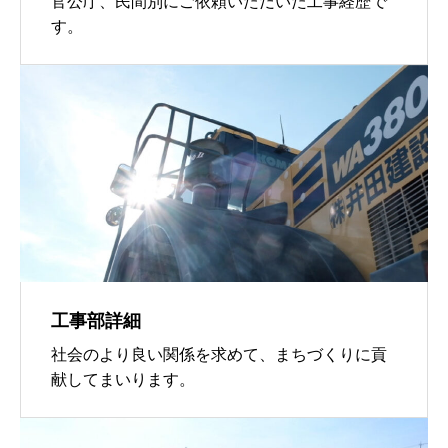
官公庁、民間別にご依頼いただいた工事経歴で
す。
工事部詳細
社会のより良い関係を求めて、まちづくりに貢
献してまいります。