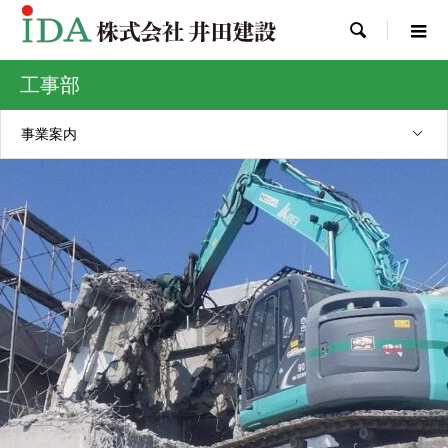

工事部
事業案内