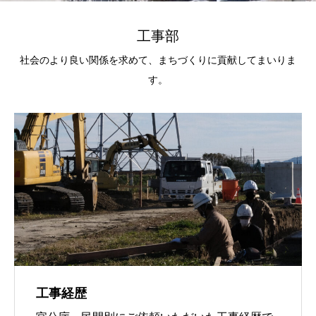
工事部
社会のより良い関係を求めて、まちづくりに貢献してまいりま
す。
工事経歴