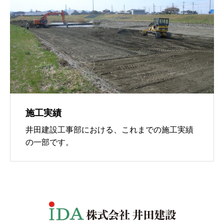
施工実績
井田建設工事部における、これまでの施工実績
の一部です。