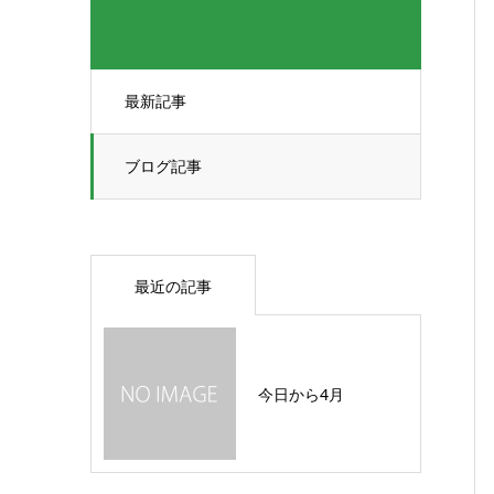
最新記事
ブログ記事
最近の記事
今日から4月