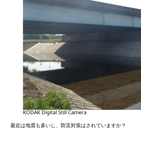
KODAK Digital Still Camera
最近は地震も多いし、防災対策はされていますか？