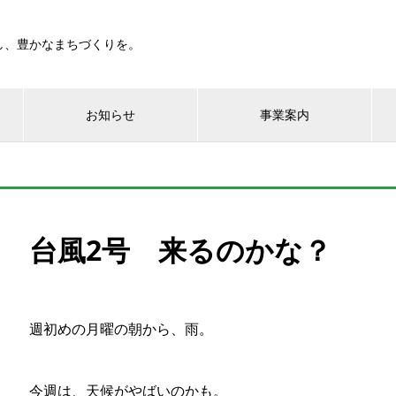
し、豊かなまちづくりを。
お知らせ
事業案内
台風2号 来るのかな？
週初めの月曜の朝から、雨。
今週は、天候がやばいのかも。