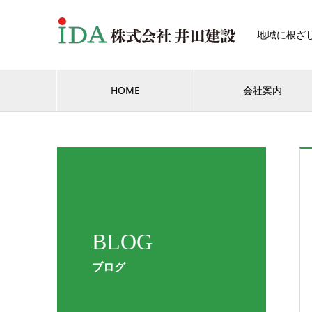
地域に根ざ
HOME
会社案内
BLOG
ブログ