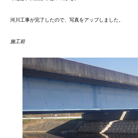
河川工事が完了したので、写真をアップしました。
施工前