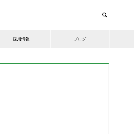

採用情報
ブログ