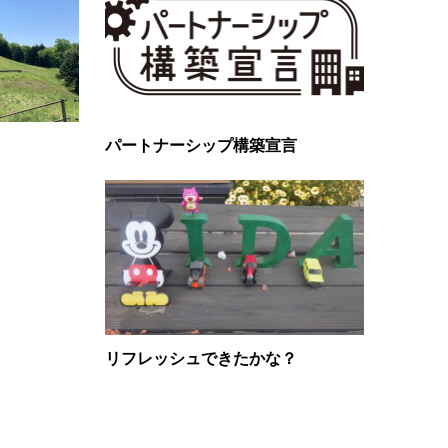
パートナーシップ構築宣言
リフレッシュできたかな？