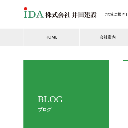
地域に根ざ
HOME
会社案内
BLOG
ブログ