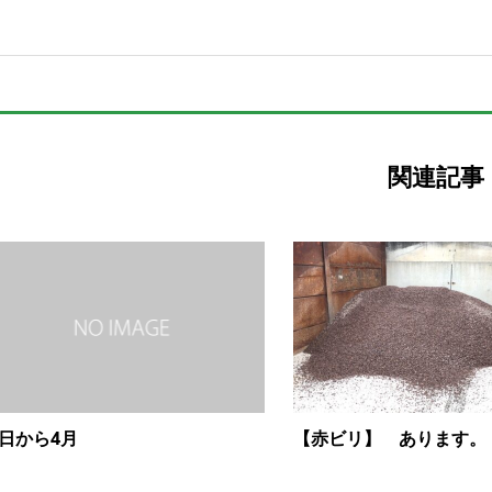
関連記事
日から4月
【赤ビリ】 あります。