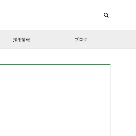

採用情報
ブログ