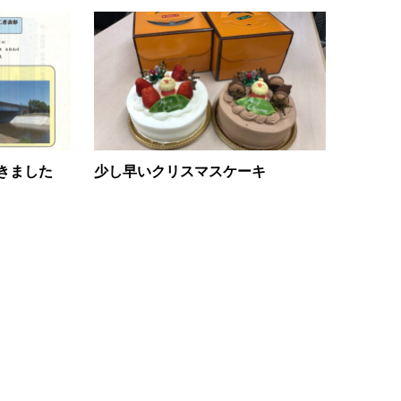
きました
少し早いクリスマスケーキ