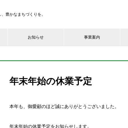
し、豊かなまちづくりを。
お知らせ
事業案内
年末年始の休業予定
本年も、御愛顧のほど誠にありがとうございました。
年末年始の休業予定をお知らせします。