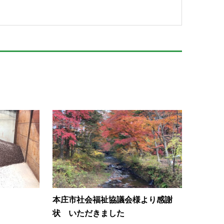
本庄市社会福祉協議会様より感謝
状 いただきました