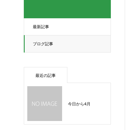
最新記事
ブログ記事
最近の記事
今日から4月