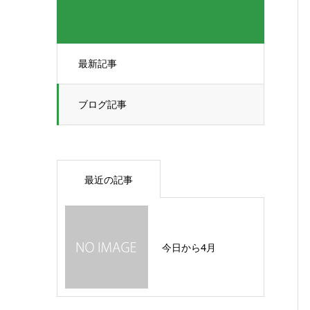
最新記事
ブログ記事
最近の記事
今日から4月