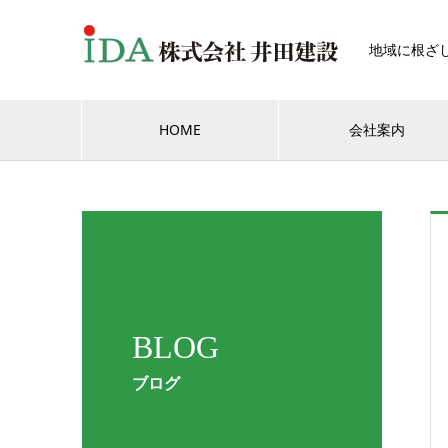
地域に根ざ
HOME
会社案内
BLOG
ブログ