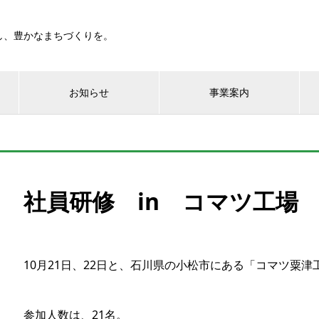
し、豊かなまちづくりを。
お知らせ
事業案内
社員研修 in コマツ工場
10月21日、22日と、石川県の小松市にある「コマツ粟
参加人数は、21名。