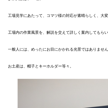
工場見学にあたって、コマツ様の対応が素晴らしく、大
工場内の作業風景を、解説を交えて詳しく案内してもら
一般人には、めったにお目にかかれる光景ではありませ
お土産は、帽子とキーホルダー等々。