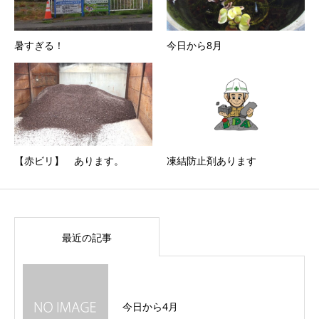
暑すぎる！
今日から8月
【赤ビリ】 あります。
凍結防止剤あります
最近の記事
今日から4月