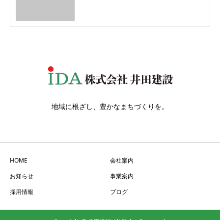
地域に根ざし、豊かなまちづくりを。
HOME
会社案内
お知らせ
事業案内
採用情報
ブログ