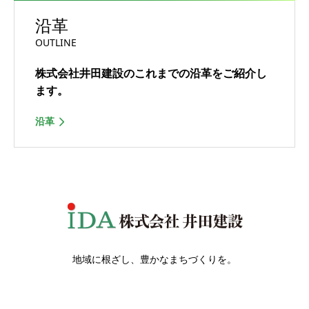
沿革
OUTLINE
株式会社井田建設のこれまでの沿革をご紹介し
ます。
沿革
地域に根ざし、豊かなまちづくりを。