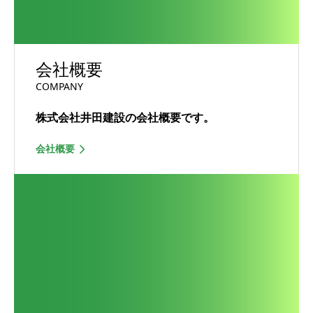
会社概要
COMPANY
株式会社井田建設の会社概要です。
会社概要