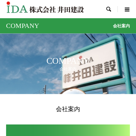

COMPANY
会社案内
COMPANY
会社案内
会社案内