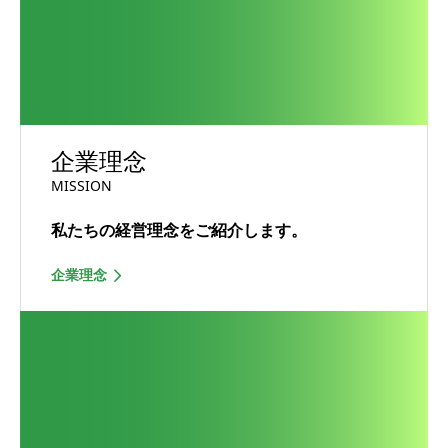
企業理念
MISSION
私たちの経営理念をご紹介します。
企業理念