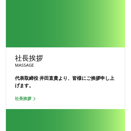
社長挨拶
MASSAGE
代表取締役 井田直貴より、皆様にご挨拶申し上
げます。
社長挨拶