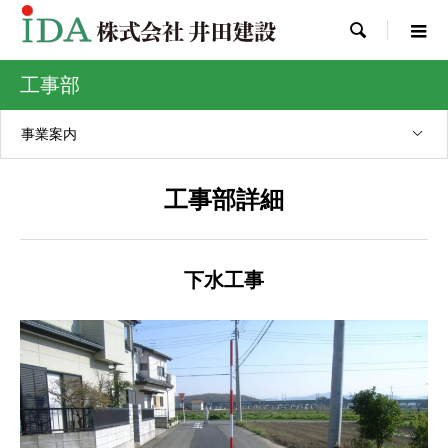

工事部
事業案内
工事部詳細
下水工事