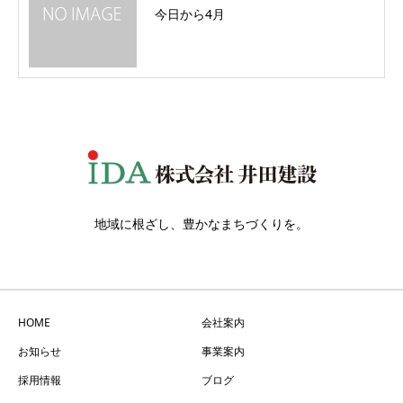
今日から4月
地域に根ざし、豊かなまちづくりを。
HOME
会社案内
お知らせ
事業案内
採用情報
ブログ